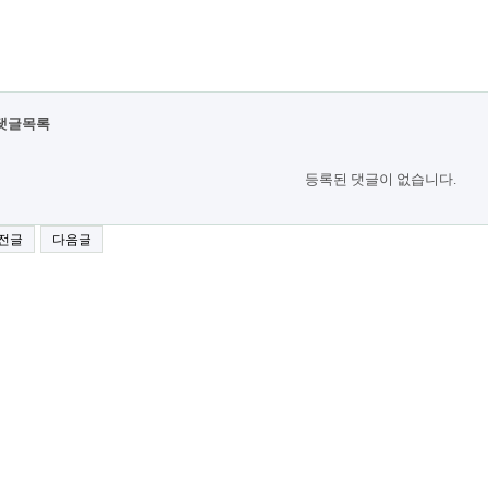
댓글목록
등록된 댓글이 없습니다.
전글
다음글