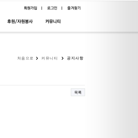
처음으로
커뮤니티
공지사항
목록